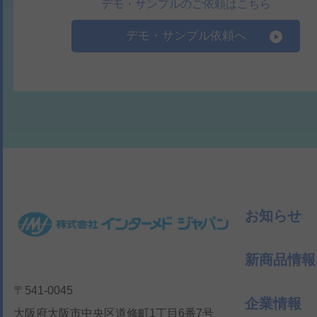
デモ・サンプルのご依頼はこちら
デモ・サンプル依頼へ
お知らせ
新商品情報
〒541-0045
企業情報
大阪府大阪市中央区道修町1丁目6番7号