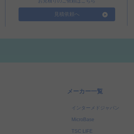
お見積りのご依頼はこちら
見積依頼へ
メーカー一覧
インターメドジャパン
MicroBase
TSC LIFE