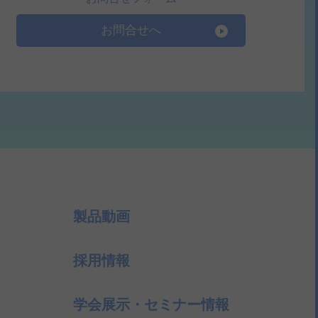
お問合せへ
製品動画
採用情報
学会展示・セミナー情報