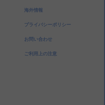
海外情報
プライバシーポリシー
お問い合わせ
ご利用上の注意