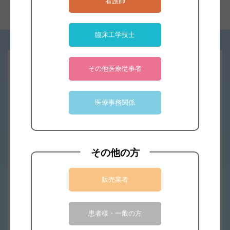
看護師
臨床工学技士
その他医療従事者
デモ・サンプルのご依頼はこちら
医療事務関係
デモ・サンプル依頼へ
その他の方
お見積りのご依頼はこちら
販売業者
見積依頼へ
患者様・一般の方