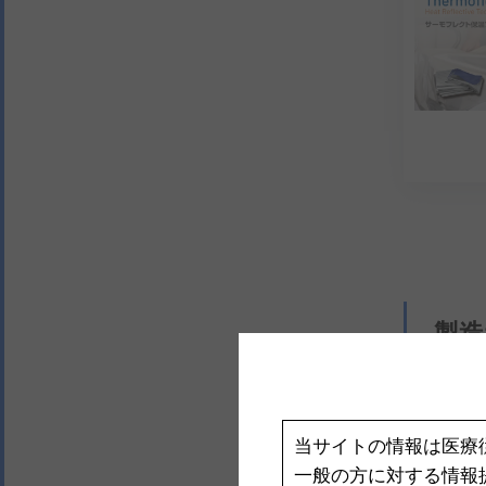
製造
当サイトの情報は医療
一般の方に対する情報