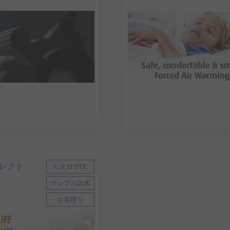
レクト
カタログDL
サンプル請求
お見積り