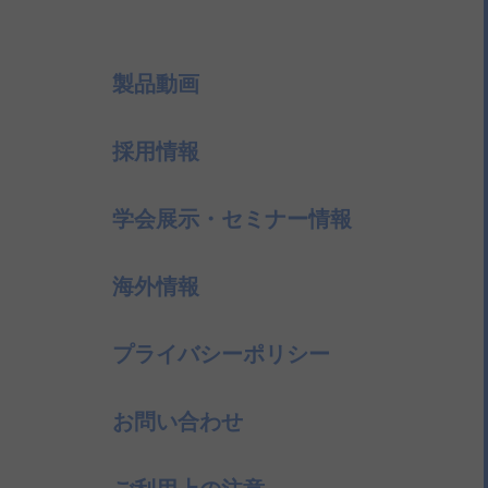
製品動画
採用情報
学会展示・セミナー情報
海外情報
プライバシーポリシー
お問い合わせ