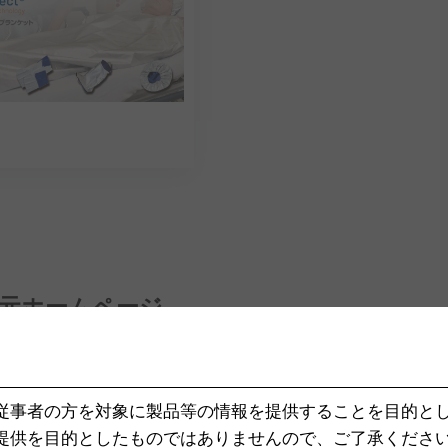
元ホームページ
従事者の方を対象に製品等の情報を提供することを目的と
提供を目的としたものではありませんので、ご了承くださ