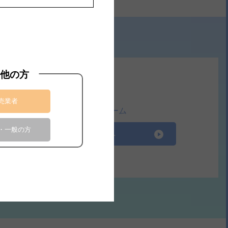
他の方
売業者
お問合せフォーム
・一般の方
お問合せへ