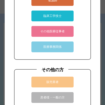
看護師
臨床工学技士
その他医療従事者
デモ・サンプルのご依頼はこちら
医療事務関係
デモ・サンプル依頼へ
その他の方
お見積りのご依頼はこちら
販売業者
見積依頼へ
患者様・一般の方