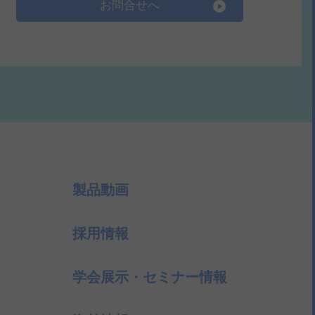
お問合せへ
製品動画
採用情報
学会展示・セミナー情報