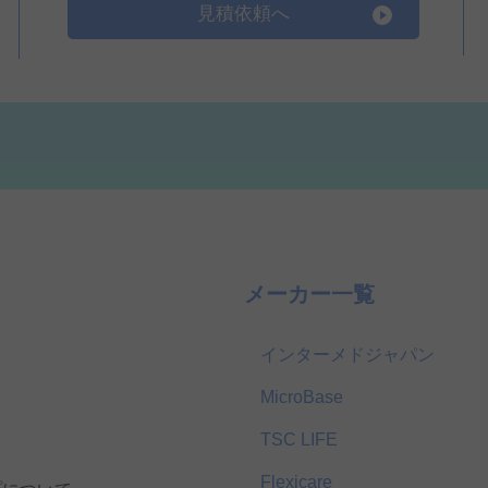
見積依頼へ
メーカー一覧
インターメドジャパン
MicroBase
TSC LIFE
Flexicare