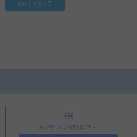
資料カタログ
お見積りのご依頼はこちら