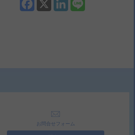
Facebook
X
LinkedIn
Line
お問合せフォーム