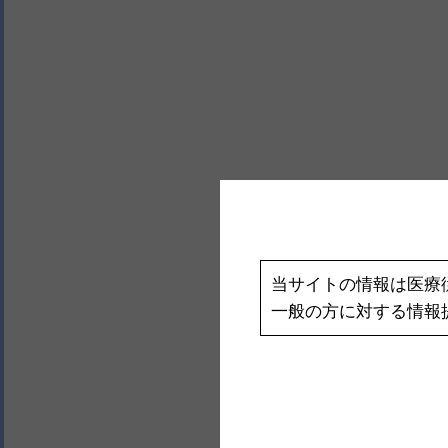
当サイトの情報は医療
一般の方に対する情報