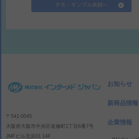
デモ・サンプル依頼へ
お知らせ
新商品情報
〒541-0045
企業情報
大阪府大阪市中央区道修町1丁目6番7号
JMFビル北浜01 14F