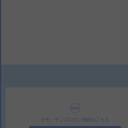
デモ・サンプルのご依頼はこちら