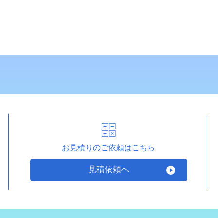
お見積りのご依頼はこちら
見積依頼へ