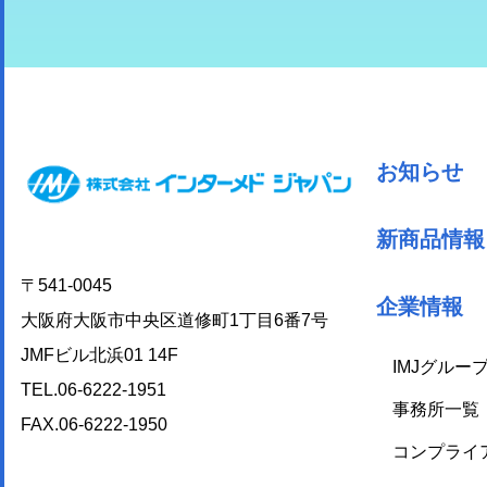
お知らせ
新商品情報
〒541-0045
企業情報
大阪府大阪市中央区道修町1丁目6番7号
JMFビル北浜01 14F
IMJグルー
TEL.06-6222-1951
事務所一覧
FAX.06-6222-1950
コンプライ