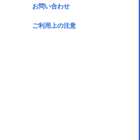
お問い合わせ
ご利用上の注意