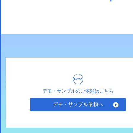
デモ・サンプルのご依頼はこちら
デモ・サンプル依頼へ