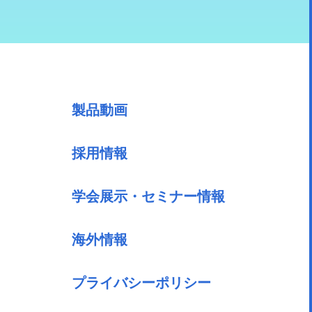
製品動画
採用情報
学会展示・セミナー情報
海外情報
プライバシーポリシー