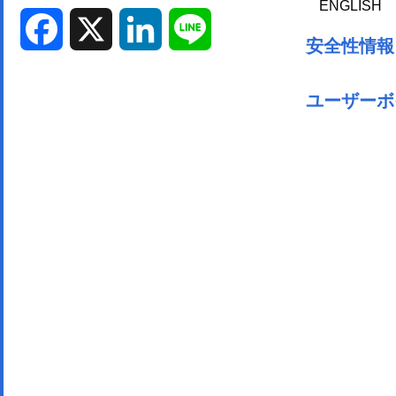
ENGLISH
Facebook
X
LinkedIn
Line
安全性情報
ユーザーボ