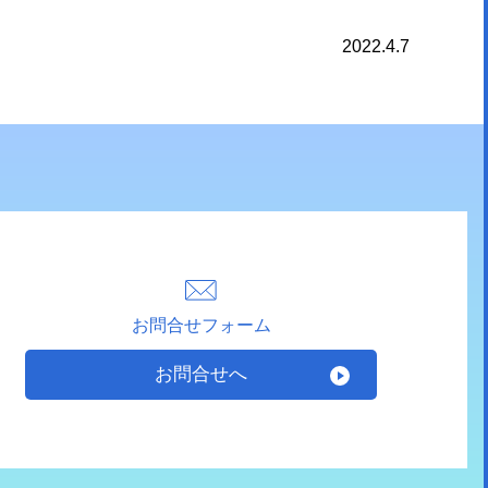
2022.4.7
お問合せフォーム
お問合せへ