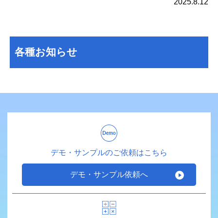
2025.8.12
各種お知らせ
デモ・サンプルのご依頼はこちら
デモ・サンプル依頼へ