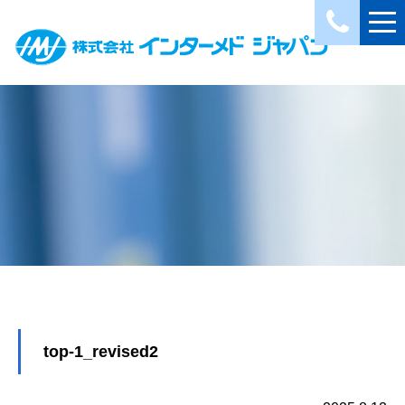
top-1_revised2