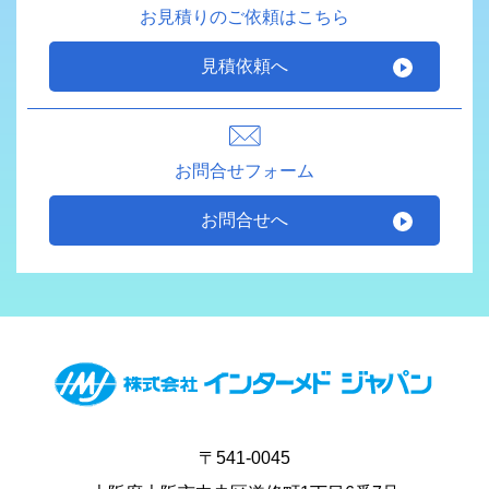
お見積りのご依頼はこちら
見積依頼へ
お問合せフォーム
お問合せへ
〒541-0045