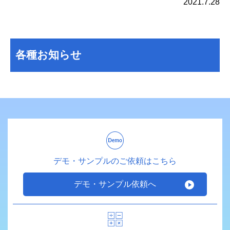
2021.7.28
各種お知らせ
デモ・サンプルのご依頼はこちら
デモ・サンプル依頼へ