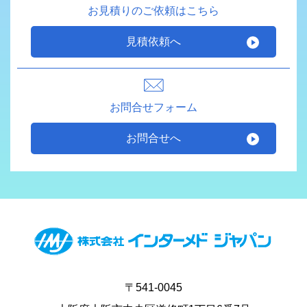
お見積りのご依頼はこちら
見積依頼へ
お問合せフォーム
お問合せへ
〒541-0045