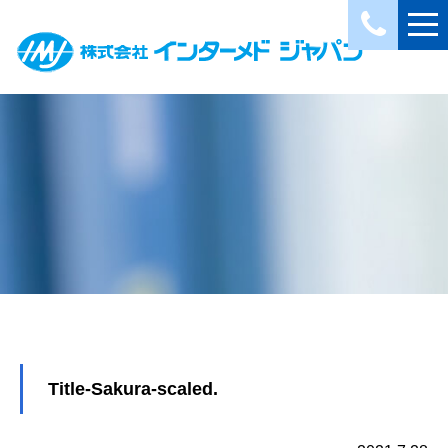
Title-Sakura-scaled.