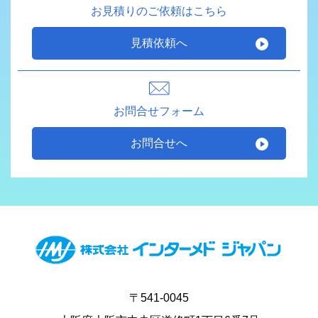
お見積りのご依頼はこちら
見積依頼へ
お問合せフォーム
お問合せへ
〒541-0045