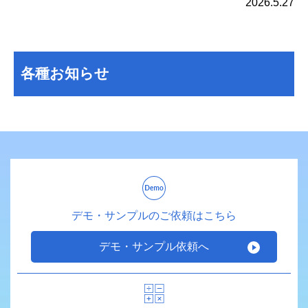
2026.5.27
各種お知らせ
デモ・サンプルのご依頼はこちら
デモ・サンプル依頼へ