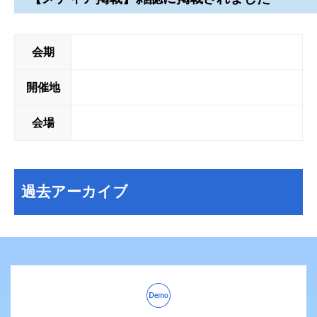
会期
開催地
会場
過去アーカイブ