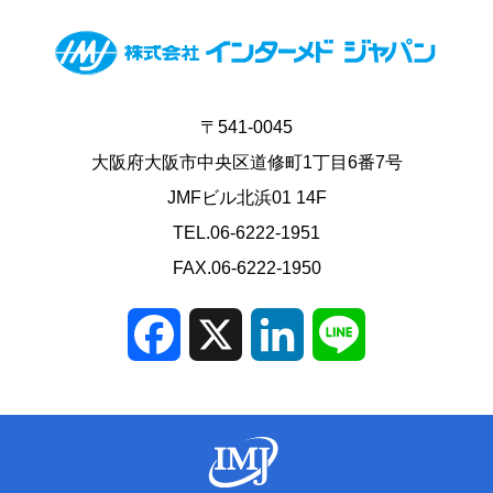
〒541-0045
大阪府大阪市中央区道修町1丁目6番7号
JMFビル北浜01 14F
TEL.06-6222-1951
FAX.06-6222-1950
Facebook
X
LinkedIn
Line