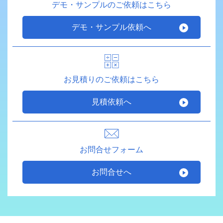
デモ・サンプルのご依頼はこちら
デモ・サンプル依頼へ
お見積りのご依頼はこちら
見積依頼へ
お問合せフォーム
お問合せへ