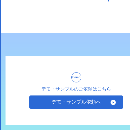
デモ・サンプルのご依頼はこちら
デモ・サンプル依頼へ