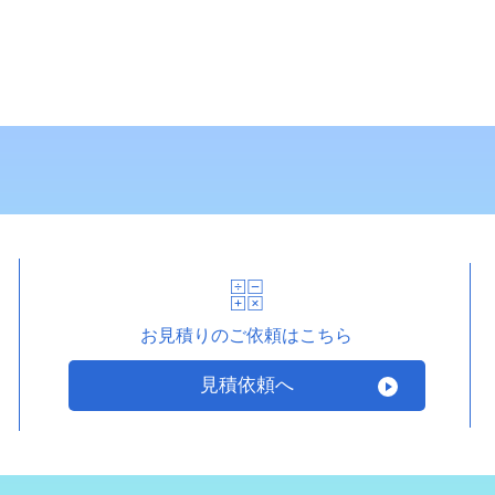
お見積りのご依頼はこちら
見積依頼へ