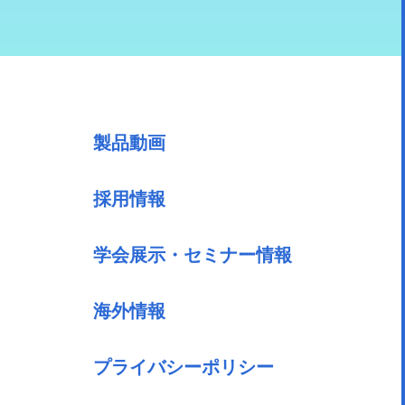
製品動画
採用情報
学会展示・セミナー情報
海外情報
プライバシーポリシー