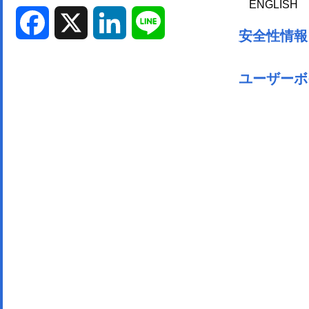
ENGLISH
Facebook
X
LinkedIn
Line
安全性情報
ユーザーボ