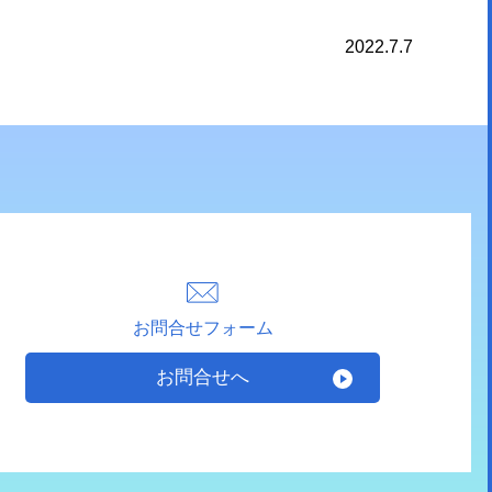
2022.7.7
お問合せフォーム
お問合せへ