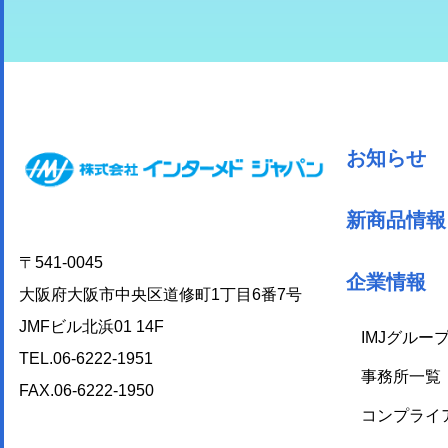
お知らせ
新商品情報
〒541-0045
企業情報
大阪府大阪市中央区道修町1丁目6番7号
JMFビル北浜01 14F
IMJグルー
TEL.06-6222-1951
事務所一覧
FAX.06-6222-1950
コンプライ