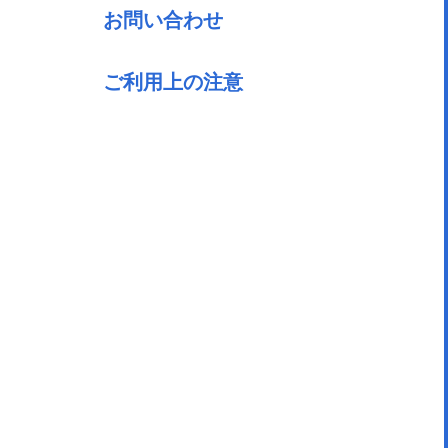
お問い合わせ
ご利用上の注意