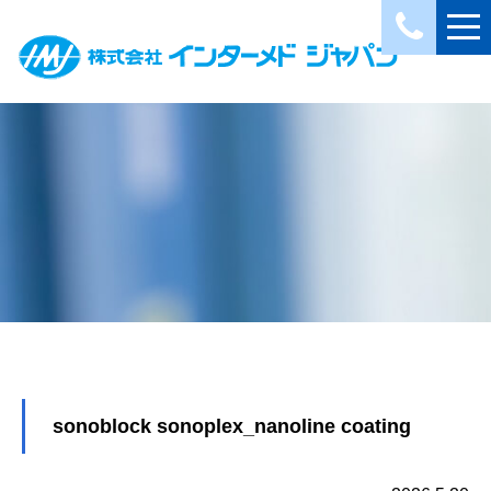
sonoblock sonoplex_nanoline coating