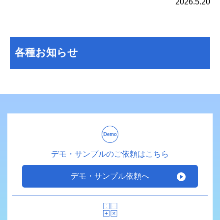
2026.5.20
各種お知らせ
デモ・サンプルのご依頼はこちら
デモ・サンプル依頼へ