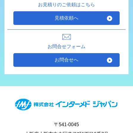
お見積りのご依頼はこちら
見積依頼へ
お問合せフォーム
お問合せへ
〒541-0045