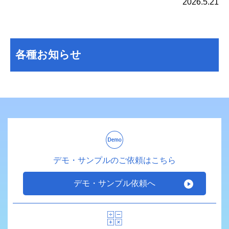
2026.5.21
各種お知らせ
デモ・サンプルのご依頼はこちら
デモ・サンプル依頼へ