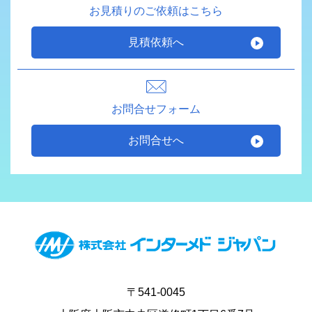
お見積りのご依頼はこちら
見積依頼へ
お問合せフォーム
お問合せへ
〒541-0045