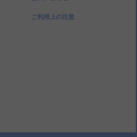
ご利用上の注意