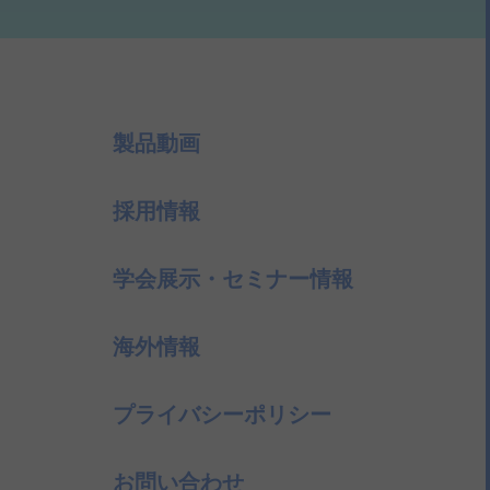
製品動画
採用情報
学会展示・セミナー情報
海外情報
プライバシーポリシー
お問い合わせ