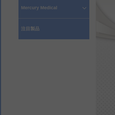
Mercury Medical
注目製品