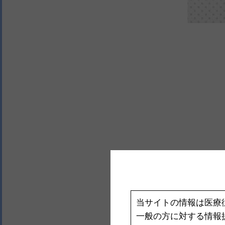
当サイトの情報は医療
一般の方に対する情報