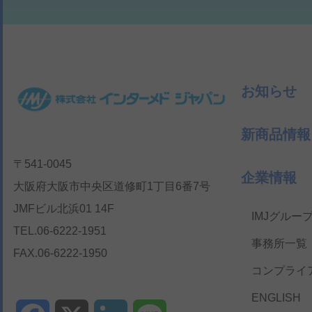
お知らせ
新商品情報
〒541-0045
企業情報
大阪府大阪市中央区道修町1丁目6番7号
JMFビル北浜01 14F
IMJグルー
TEL.06-6222-1951
事務所一覧
FAX.06-6222-1950
コンプライ
ENGLISH