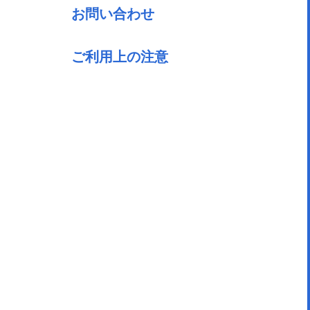
お問い合わせ
ご利用上の注意