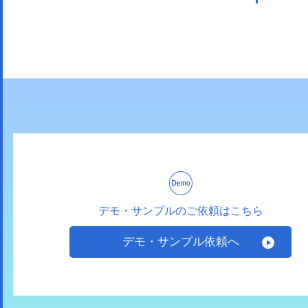
デモ・サンプルのご依頼はこちら
デモ・サンプル依頼へ