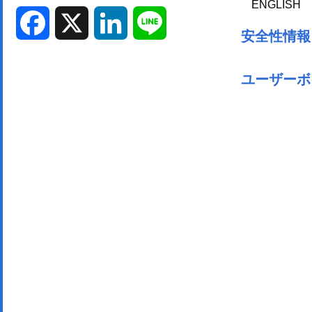
ENGLISH
Facebook
X
LinkedIn
Line
安全性情報
ユーザーボ