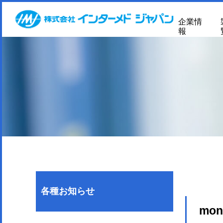
企業情
報
各種お知らせ
mon