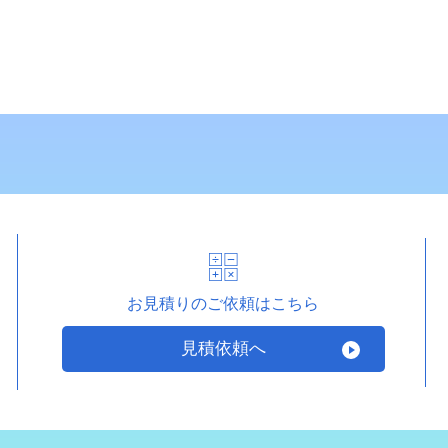
お見積りのご依頼はこちら
見積依頼へ