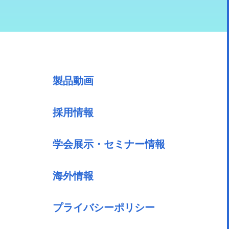
製品動画
採用情報
学会展示・セミナー情報
海外情報
プライバシーポリシー