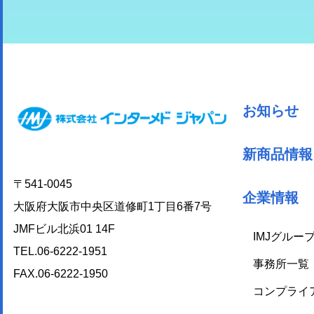
お知らせ
新商品情報
〒541-0045
企業情報
大阪府大阪市中央区道修町1丁目6番7号
JMFビル北浜01 14F
IMJグルー
TEL.06-6222-1951
事務所一覧
FAX.06-6222-1950
コンプライ