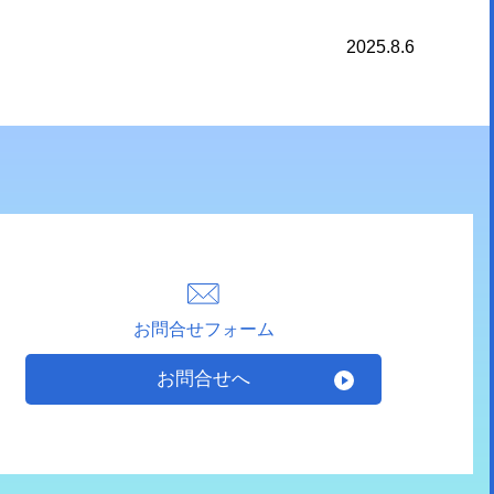
2025.8.6
お問合せフォーム
お問合せへ