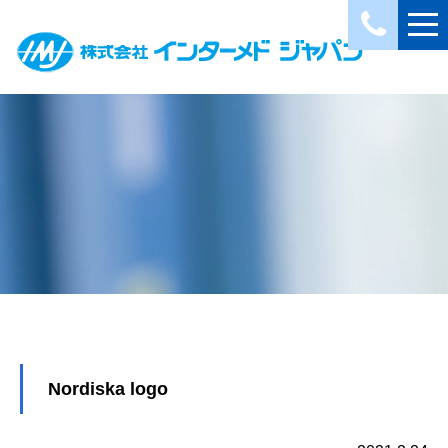
Nordiska logo