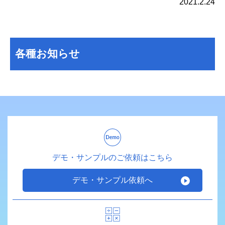
2021.2.24
各種お知らせ
デモ・サンプルのご依頼はこちら
デモ・サンプル依頼へ