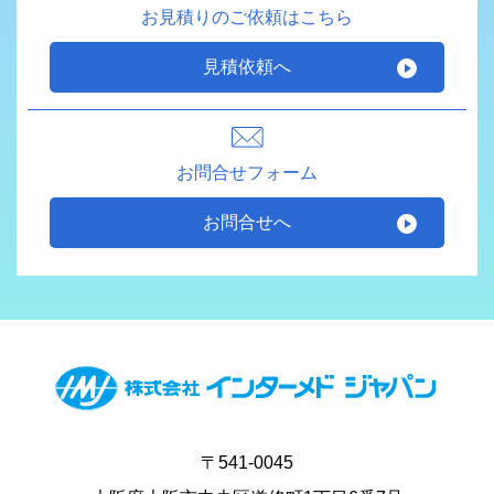
お見積りのご依頼はこちら
見積依頼へ
お問合せフォーム
お問合せへ
〒541-0045