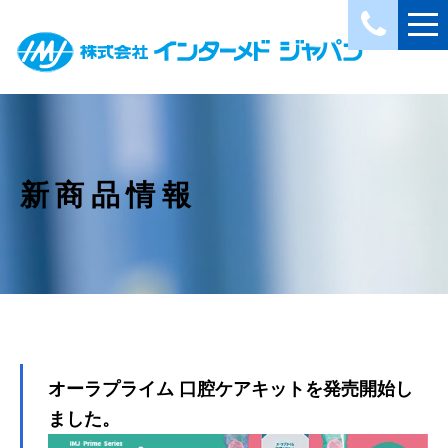
新商品情報
オーラプライム 口腔ケアキットを発売開始し
ました。