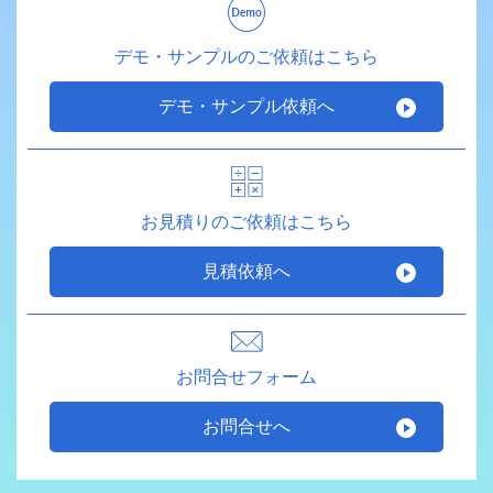
デモ・サンプルのご依頼はこちら
デモ・サンプル依頼へ
お見積りのご依頼はこちら
見積依頼へ
お問合せフォーム
お問合せへ