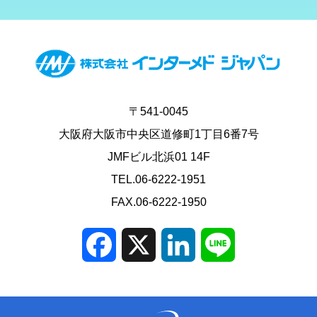
〒541-0045
大阪府大阪市中央区道修町1丁目6番7号
JMFビル北浜01 14F
TEL.06-6222-1951
FAX.06-6222-1950
Facebook
X
LinkedIn
Line