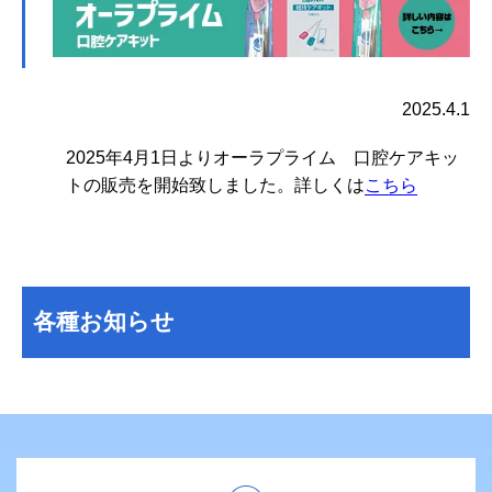
2025.4.1
2025年4月1日よりオーラプライム 口腔ケアキッ
トの販売を開始致しました。
詳しくは
こちら
各種お知らせ