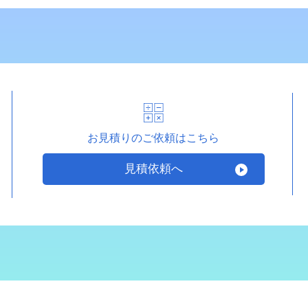
お見積りのご依頼はこちら
見積依頼へ