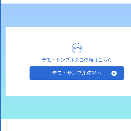
デモ・サンプルのご依頼はこちら
デモ・サンプル依頼へ