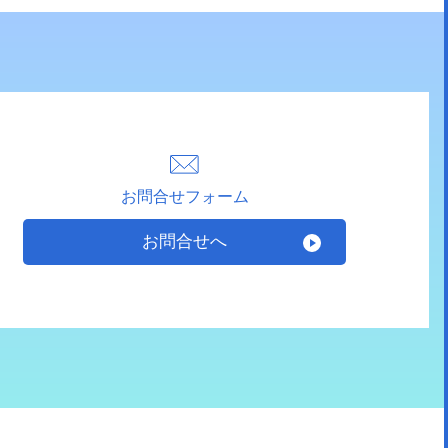
お問合せフォーム
お問合せへ