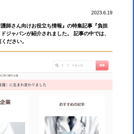
2023.6.19
看護師さん向けお役立ち情報』の特集記事『負担
ドジャパンが紹介されました。 記事の中では、
覧ください。