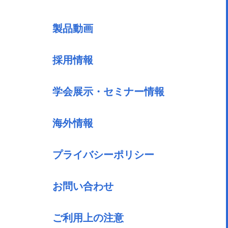
製品動画
採用情報
学会展示・セミナー情報
海外情報
プライバシーポリシー
お問い合わせ
ご利用上の注意