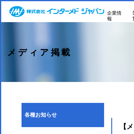
企業情
報
メディア掲載
各種お知らせ
【メ