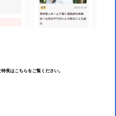
主な特長はこちらをご覧ください。