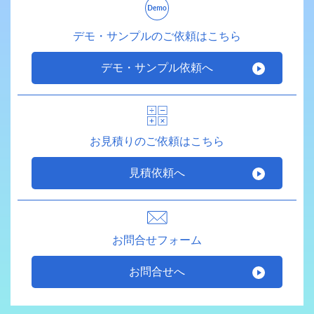
デモ・サンプルのご依頼はこちら
デモ・サンプル依頼へ
お見積りのご依頼はこちら
見積依頼へ
お問合せフォーム
お問合せへ