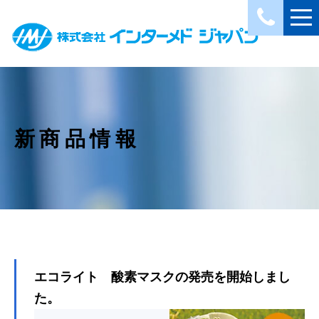
新商品情報
エコライト 酸素マスクの発売を開始しまし
た。