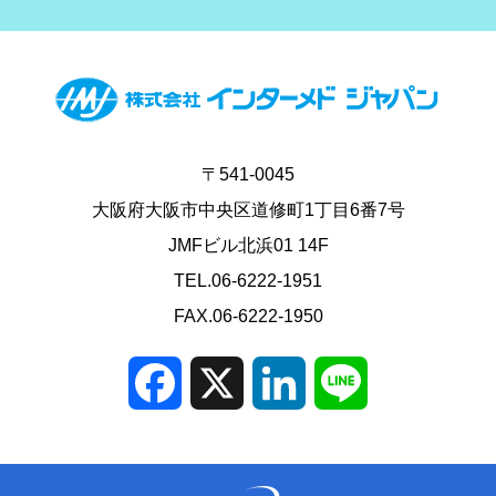
〒541-0045
大阪府大阪市中央区道修町1丁目6番7号
JMFビル北浜01 14F
TEL.06-6222-1951
FAX.06-6222-1950
Facebook
X
LinkedIn
Line