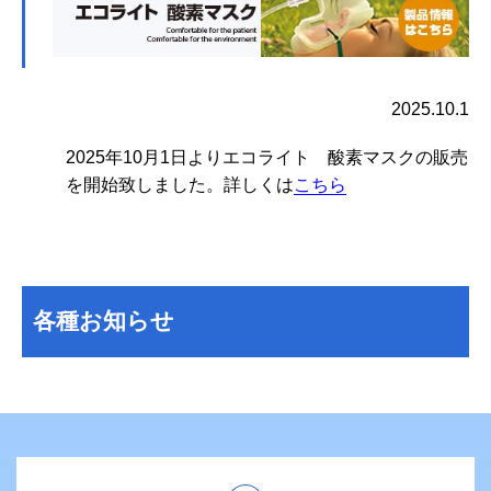
2025.10.1
2025年10月1日よりエコライト 酸素マスクの販売
を開始致しました。
詳しくは
こちら
各種お知らせ