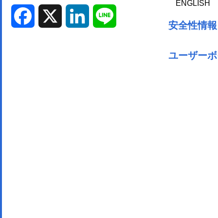
ENGLISH
Facebook
X
LinkedIn
Line
安全性情報
ユーザーボ