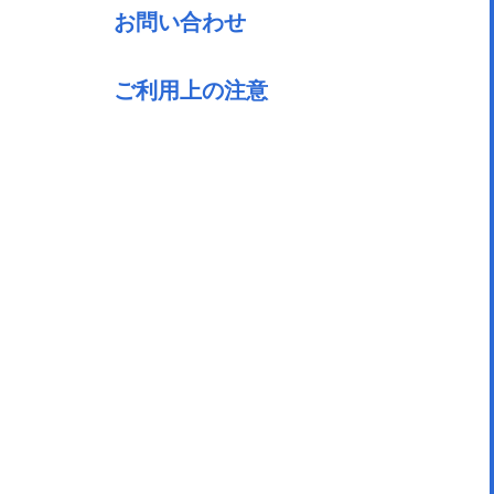
お問い合わせ
ご利用上の注意