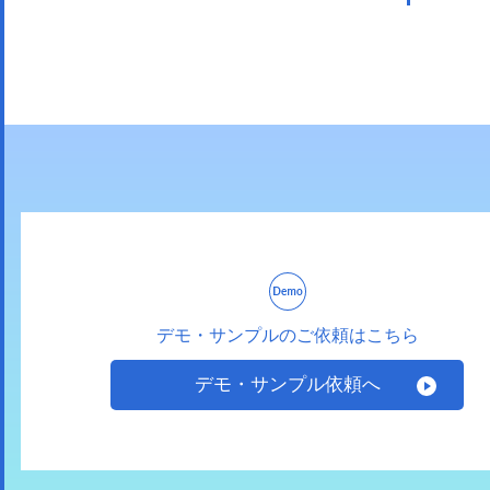
デモ・サンプルのご依頼はこちら
デモ・サンプル依頼へ