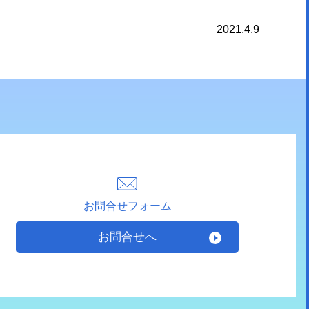
2021.4.9
お問合せフォーム
お問合せへ