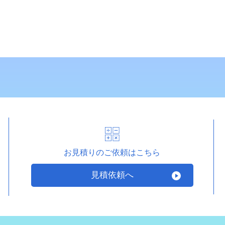
お見積りのご依頼はこちら
見積依頼へ