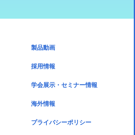
製品動画
採用情報
学会展示・セミナー情報
海外情報
プライバシーポリシー