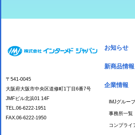
お知らせ
新商品情報
〒541-0045
企業情報
大阪府大阪市中央区道修町1丁目6番7号
JMFビル北浜01 14F
IMJグルー
TEL.06-6222-1951
事務所一覧
FAX.06-6222-1950
コンプライ