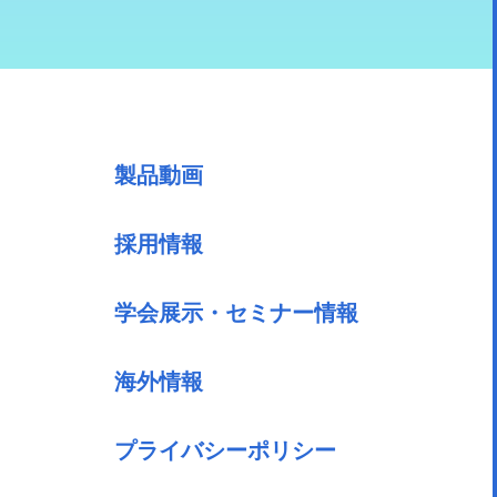
製品動画
採用情報
学会展示・セミナー情報
海外情報
プライバシーポリシー