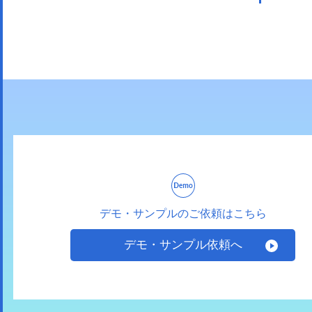
デモ・サンプルのご依頼はこちら
デモ・サンプル依頼へ