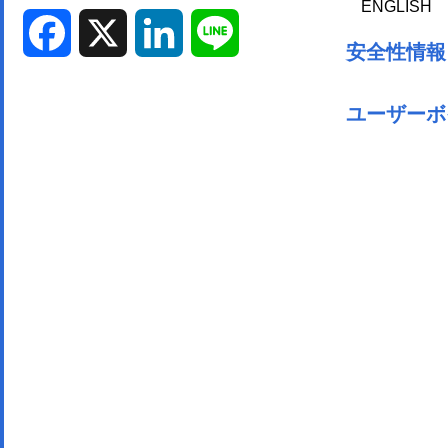
ENGLISH
Facebook
X
LinkedIn
Line
安全性情報
ユーザーボ