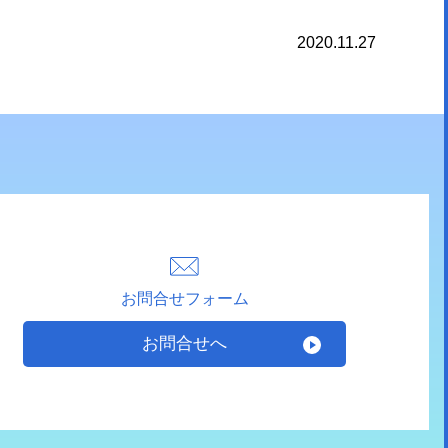
2020.11.27
お問合せフォーム
お問合せへ