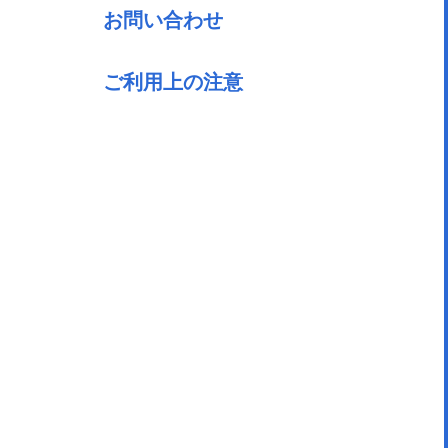
お問い合わせ
ご利用上の注意