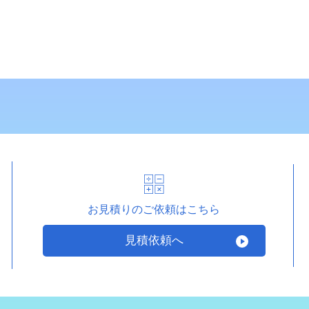
お見積りのご依頼はこちら
見積依頼へ