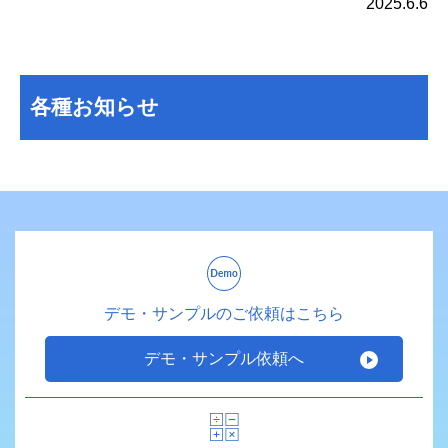
2025.6.6
各種お知らせ
デモ・サンプルのご依頼はこちら
デモ・サンプル依頼へ