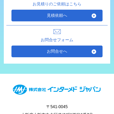
お見積りのご依頼はこちら
見積依頼へ
お問合せフォーム
お問合せへ
〒541-0045