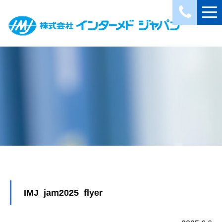
IMJ_jam2025_flyer