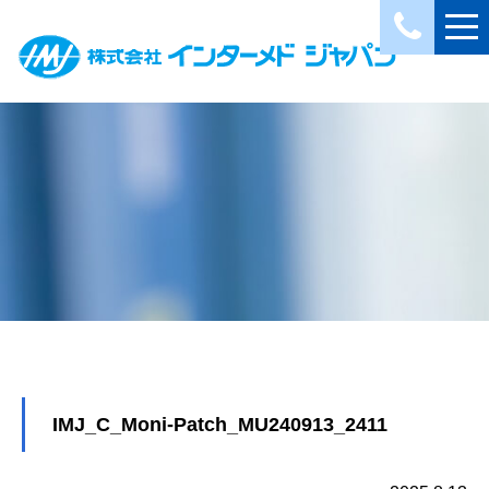
IMJ_C_Moni-Patch_MU240913_2411