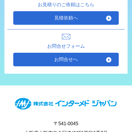
お見積りのご依頼はこちら
見積依頼へ
お問合せフォーム
お問合せへ
〒541-0045