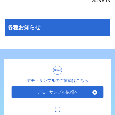
2025.8.13
各種お知らせ
デモ・サンプルのご依頼はこちら
デモ・サンプル依頼へ