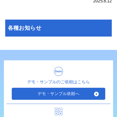
2025.8.12
各種お知らせ
デモ・サンプルのご依頼はこちら
デモ・サンプル依頼へ