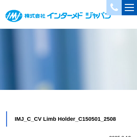
IMJ_C_CV Limb Holder_C150501_2508