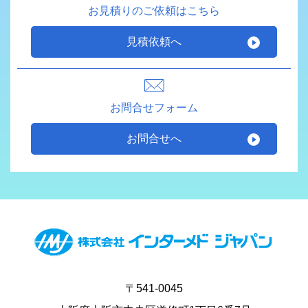
お見積りのご依頼はこちら
見積依頼へ
お問合せフォーム
お問合せへ
〒541-0045