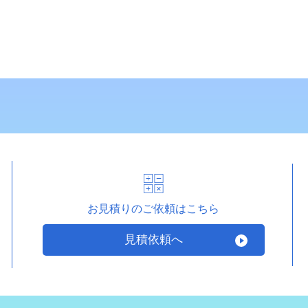
お見積りのご依頼はこちら
見積依頼へ