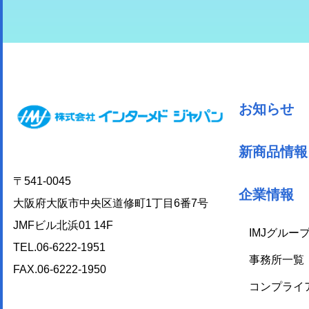
お知らせ
新商品情報
〒541-0045
企業情報
大阪府大阪市中央区道修町1丁目6番7号
JMFビル北浜01 14F
IMJグルー
TEL.06-6222-1951
事務所一覧
FAX.06-6222-1950
コンプライ