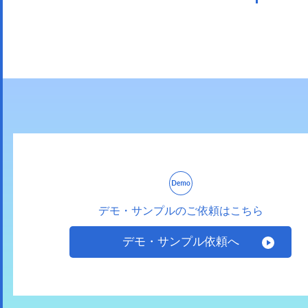
デモ・サンプルのご依頼はこちら
デモ・サンプル依頼へ