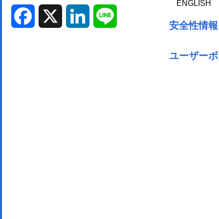
ENGLISH
Facebook
X
LinkedIn
Line
安全性情報
ユーザーボ