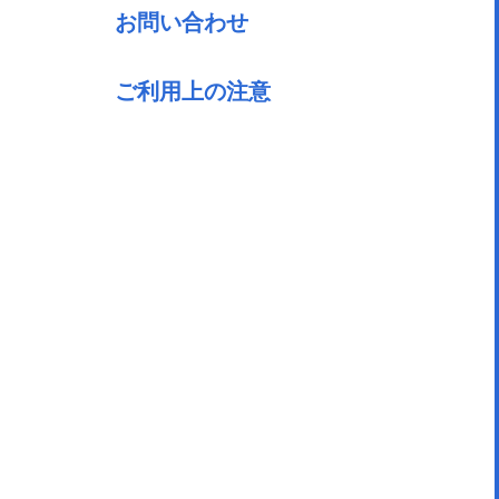
お問い合わせ
ご利用上の注意