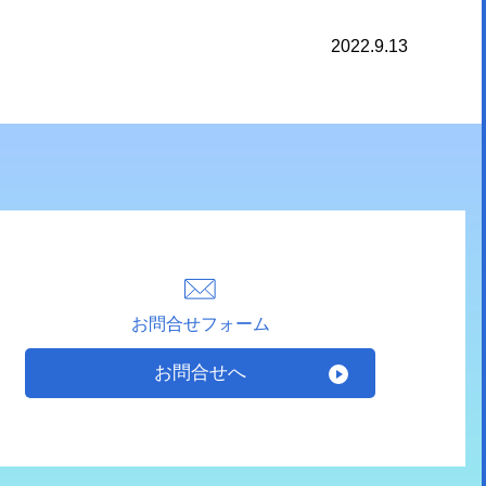
2022.9.13
お問合せフォーム
お問合せへ