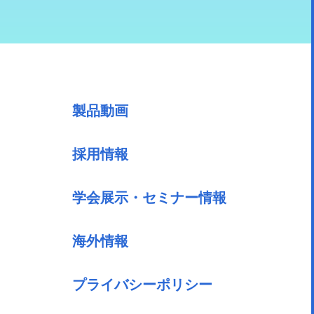
製品動画
採用情報
学会展示・セミナー情報
海外情報
プライバシーポリシー