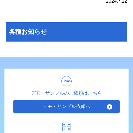
2024.7.12
各種お知らせ
デモ・サンプルのご依頼はこちら
デモ・サンプル依頼へ