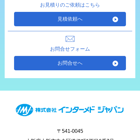
お見積りのご依頼はこちら
見積依頼へ
お問合せフォーム
お問合せへ
〒541-0045