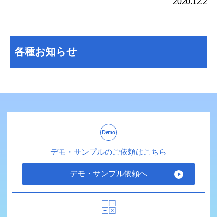
2020.12.2
各種お知らせ
デモ・サンプルのご依頼はこちら
デモ・サンプル依頼へ