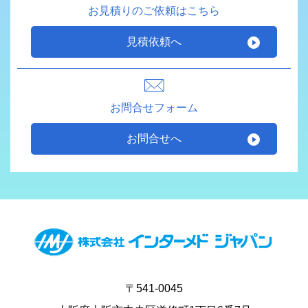
お見積りのご依頼はこちら
見積依頼へ
お問合せフォーム
お問合せへ
〒541-0045