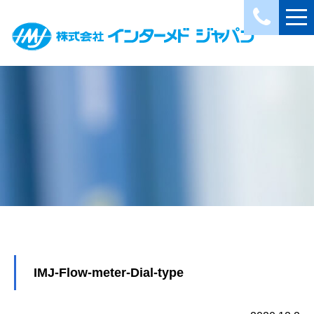
IMJ-Flow-meter-Dial-type