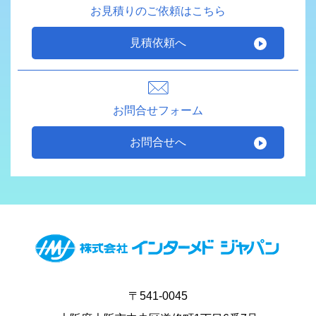
お見積りのご依頼はこちら
見積依頼へ
お問合せフォーム
お問合せへ
〒541-0045