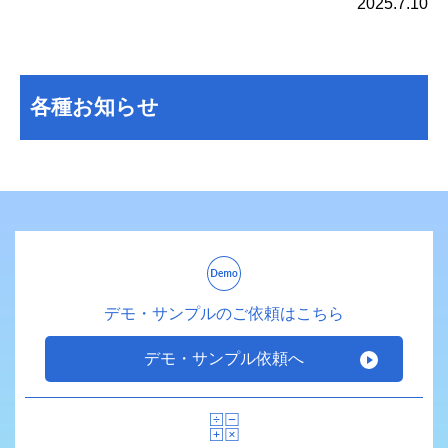
2025.7.10
各種お知らせ
デモ・サンプルのご依頼はこちら
デモ・サンプル依頼へ