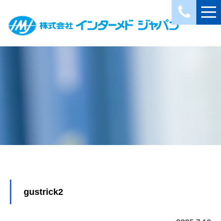
gustrick2