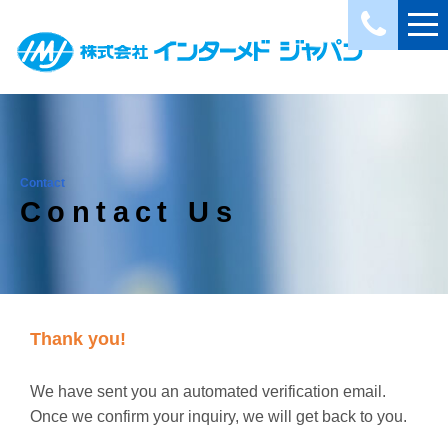
Contact
Contact Us
Thank you!
We have sent you an automated verification email.
Once we confirm your inquiry, we will get back to you.