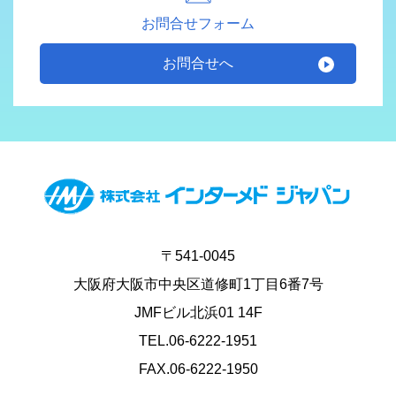
お問合せフォーム
お問合せへ
〒541-0045
大阪府大阪市中央区道修町1丁目6番7号
JMFビル北浜01 14F
TEL.06-6222-1951
FAX.06-6222-1950