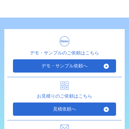
デモ・サンプルのご依頼はこちら
デモ・サンプル依頼へ
お見積りのご依頼はこちら
見積依頼へ