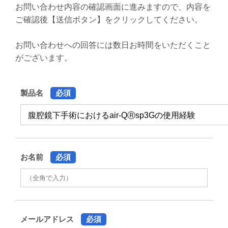
お問い合わせ内容の確認画面に進みますので、内容を
ご確認後【送信ボタン】をクリックしてください。
お問い合わせへの回答には数日お時間をいただくこと
がございます。
製品名
必須
お名前
必須
メールアドレス
必須