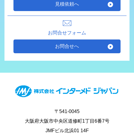
見積依頼へ
お問合せフォーム
お問合せへ
〒541-0045
大阪府大阪市中央区道修町1丁目6番7号
JMFビル北浜01 14F