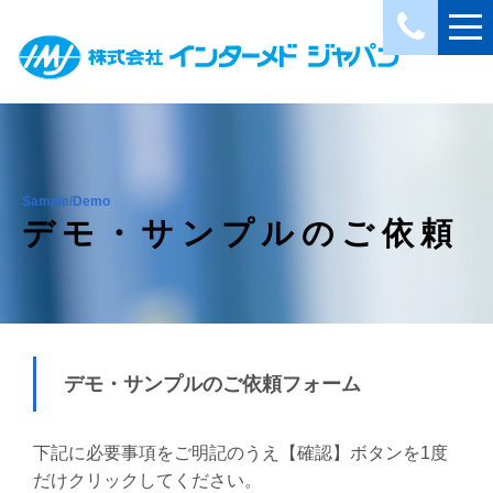
Sample/Demo
デモ・サンプルのご依頼
デモ・サンプルのご依頼フォーム
下記に必要事項をご明記のうえ【確認】ボタンを1度
だけクリックしてください。