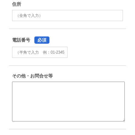
住所
電話番号
必須
その他・お問合せ等