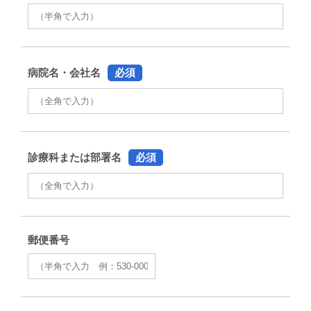
病院名・会社名
必須
診療科または部署名
必須
郵便番号