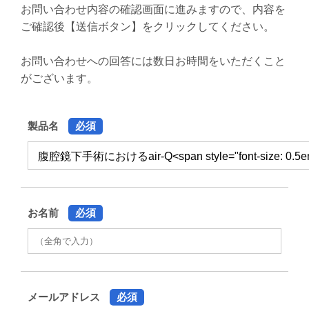
お問い合わせ内容の確認画面に進みますので、内容を
ご確認後【送信ボタン】をクリックしてください。
お問い合わせへの回答には数日お時間をいただくこと
がございます。
製品名
必須
お名前
必須
メールアドレス
必須