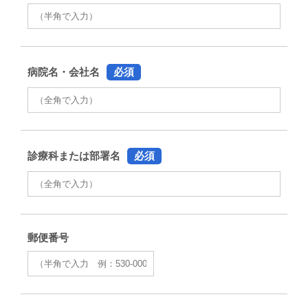
病院名・会社名
必須
診療科または部署名
必須
郵便番号