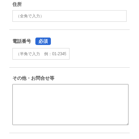
住所
電話番号
必須
その他・お問合せ等