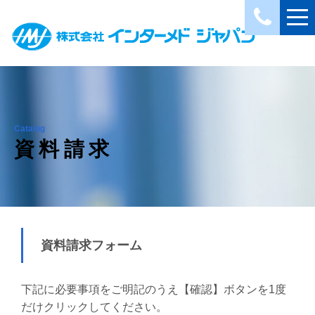
Catalog
資料請求
資料請求フォーム
下記に必要事項をご明記のうえ【確認】ボタンを1度
だけクリックしてください。