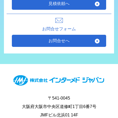
見積依頼へ
お問合せフォーム
お問合せへ
〒541-0045
大阪府大阪市中央区道修町1丁目6番7号
JMFビル北浜01 14F