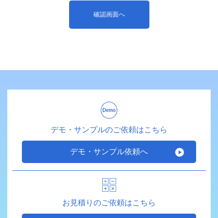
デモ・サンプルのご依頼はこちら
デモ・サンプル依頼へ
お見積りのご依頼はこちら