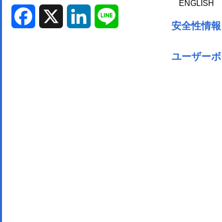
ENGLISH
Facebook
X
LinkedIn
Line
安全性情報
ユーザーボ