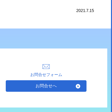
2021.7.15
お問合せフォーム
お問合せへ