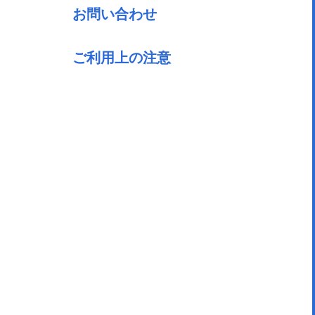
お問い合わせ
ご利用上の注意