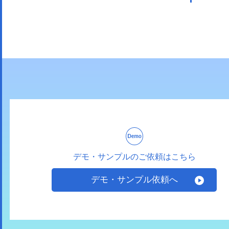
デモ・サンプルのご依頼はこちら
デモ・サンプル依頼へ