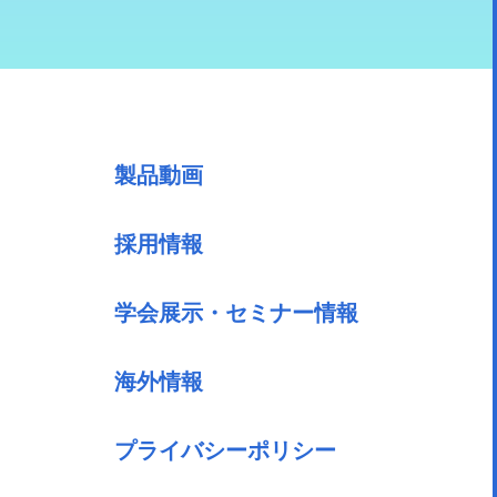
製品動画
採用情報
学会展示・セミナー情報
海外情報
プライバシーポリシー