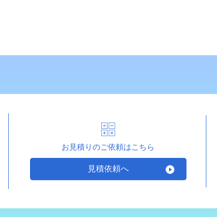
お見積りのご依頼はこちら
見積依頼へ