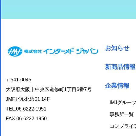
お知らせ
新商品情報
〒541-0045
企業情報
大阪府大阪市中央区道修町1丁目6番7号
JMFビル北浜01 14F
IMJグルー
TEL.06-6222-1951
事務所一覧
FAX.06-6222-1950
コンプライ