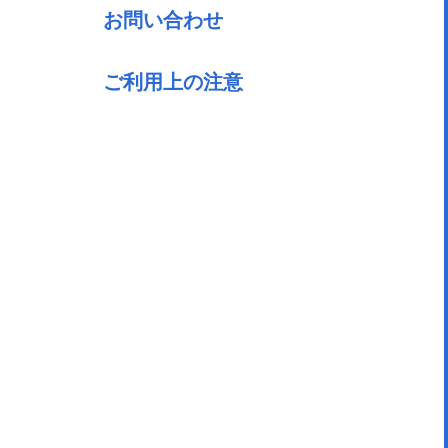
お問い合わせ
ご利用上の注意