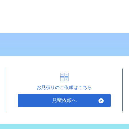
お見積りのご依頼はこちら
見積依頼へ