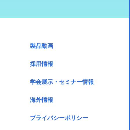
製品動画
採用情報
学会展示・セミナー情報
海外情報
プライバシーポリシー