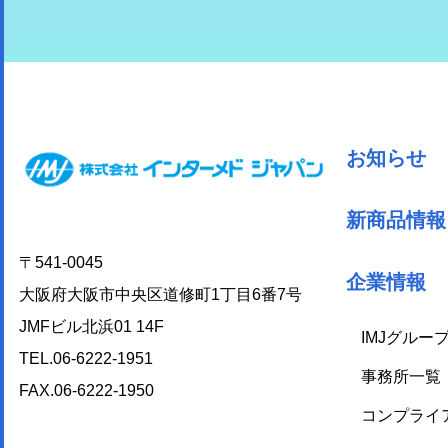
お知らせ
新商品情報
〒541-0045
企業情報
大阪府大阪市中央区道修町1丁目6番7号
JMFビル北浜01 14F
IMJグルー
TEL.06-6222-1951
事務所一覧
FAX.06-6222-1950
コンプライ