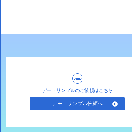
デモ・サンプルのご依頼はこちら
デモ・サンプル依頼へ