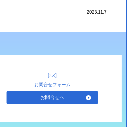
2023.11.7
お問合せフォーム
お問合せへ