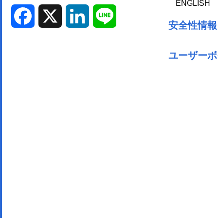
ENGLISH
Facebook
X
LinkedIn
Line
安全性情報
ユーザーボ