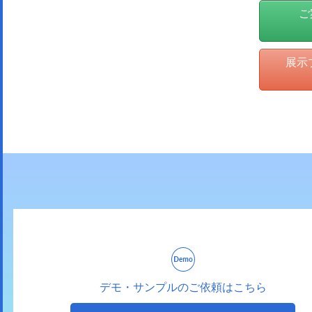
ご案
展示ブース
デモ・サンプルのご依頼はこちら