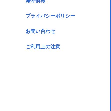
海外情報
プライバシーポリシー
お問い合わせ
ご利用上の注意