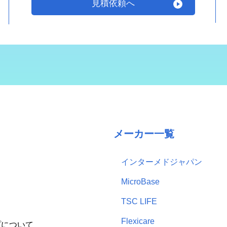
見積依頼へ
メーカー一覧
インターメドジャパン
MicroBase
TSC LIFE
Flexicare
プについて