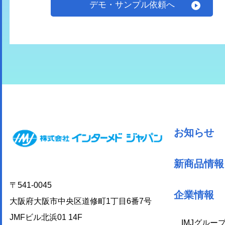
デモ・サンプル依頼へ
お知らせ
新商品情報
〒541-0045
企業情報
大阪府大阪市中央区道修町1丁目6番7号
JMFビル北浜01 14F
IMJグルー