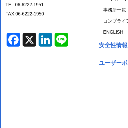
TEL.06-6222-1951
事務所一覧
FAX.06-6222-1950
コンプライ
ENGLISH
Facebook
X
LinkedIn
Line
安全性情報
ユーザーボ