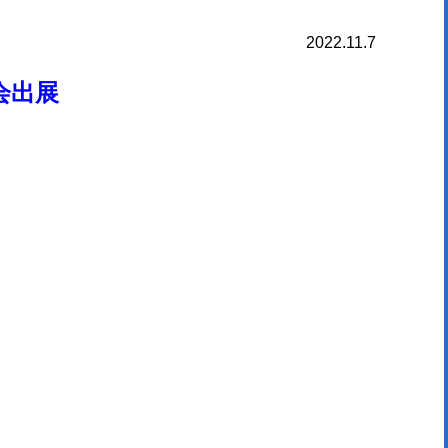
2022.11.7
会出展