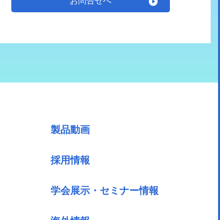
お問合せへ
製品動画
採用情報
学会展示・セミナー情報