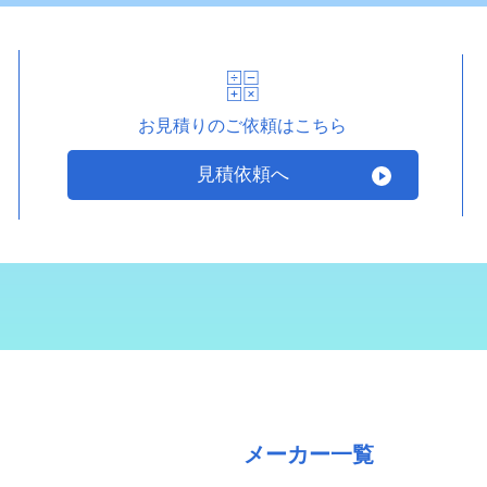
お見積りのご依頼はこちら
見積依頼へ
メーカー一覧