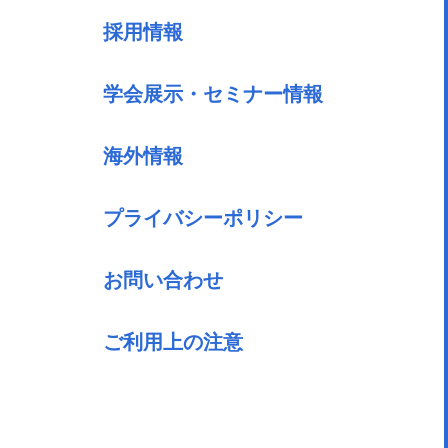
採用情報
学会展示・セミナー情報
海外情報
プライバシーポリシー
お問い合わせ
ご利用上の注意