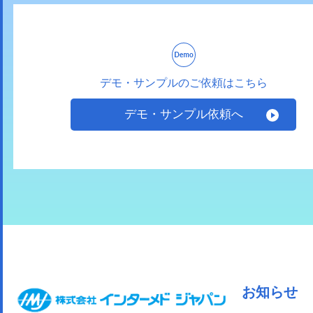
デモ・サンプルのご依頼はこちら
デモ・サンプル依頼へ
お知らせ