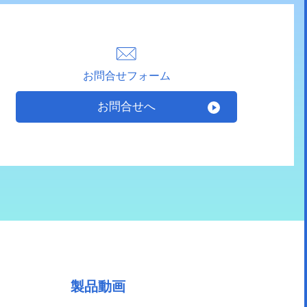
お問合せフォーム
お問合せへ
製品動画