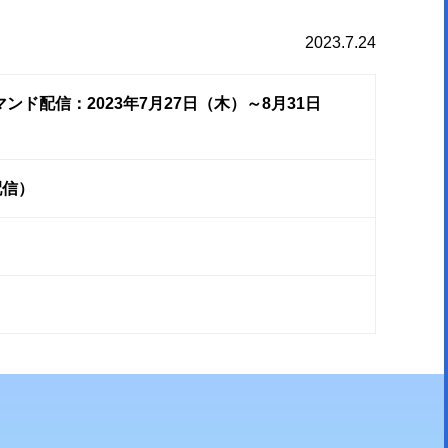
2023.7.24
マンド配信：2023年7月27日（木）～8月31日
配信）