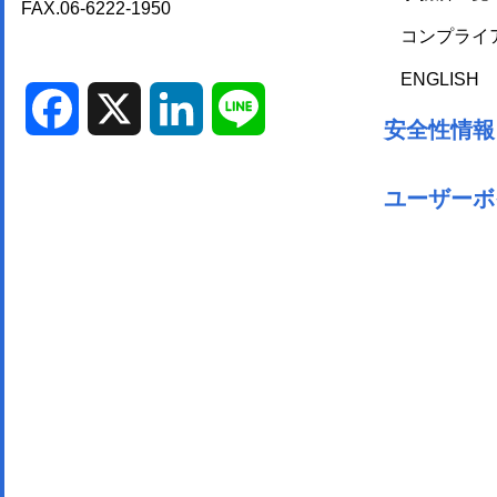
FAX.06-6222-1950
コンプライ
ENGLISH
Facebook
X
LinkedIn
Line
安全性情報
ユーザーボ