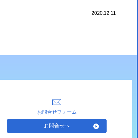
2020.12.11
お問合せフォーム
お問合せへ