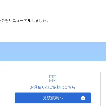
ージをリニューアルしました。
お見積りのご依頼はこちら
見積依頼へ