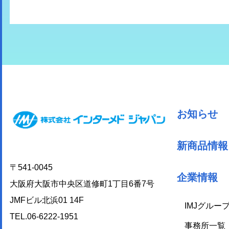
お知らせ
新商品情報
〒541-0045
企業情報
大阪府大阪市中央区道修町1丁目6番7号
JMFビル北浜01 14F
IMJグルー
TEL.06-6222-1951
事務所一覧