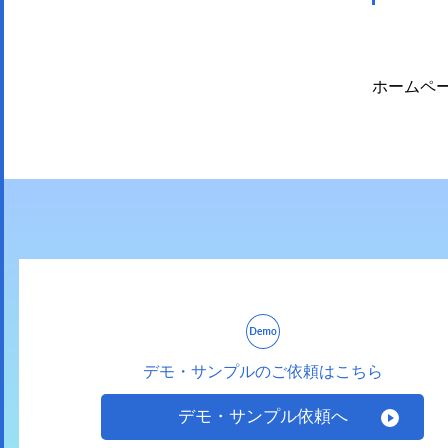
ホームペ
デモ・サンプルのご依頼はこちら
デモ・サンプル依頼へ