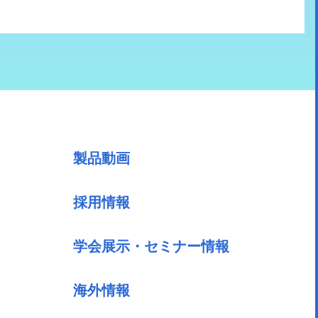
製品動画
採用情報
学会展示・セミナー情報
海外情報