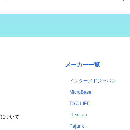
メーカー一覧
インターメドジャパン
MicroBase
TSC LIFE
Flexicare
プについて
Pajunk