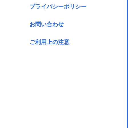
プライバシーポリシー
お問い合わせ
ご利用上の注意